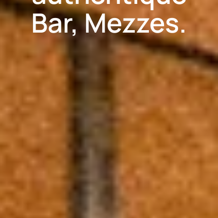
Bar, Mezzes.