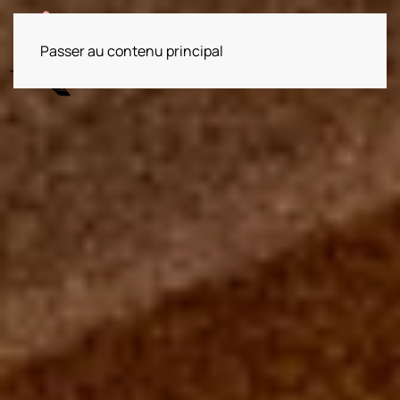
Passer au contenu principal