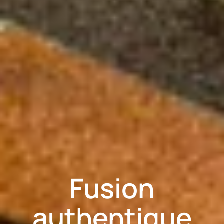
Fusion
authentique